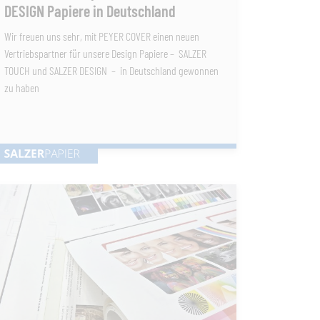
DESIGN Papiere in Deutschland
Wir freuen uns sehr, mit PEYER COVER einen neuen
Vertriebspartner für unsere Design Papiere – SALZER
TOUCH und SALZER DESIGN – in Deutschland gewonnen
zu haben