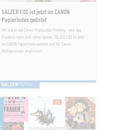
SALZER EOS ist jetzt im CANON
Papierindex gelistet
Wir waren bei Canon Production Printing – und das
Ergebnis kann sich sehen lassen: SALZER EOS ist jetzt
im CANON Papierindex gelistet und für Canon
Digitalpressen empfohlen!