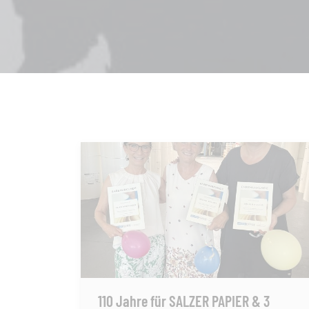
110 Jahre für SALZER PAPIER & 3