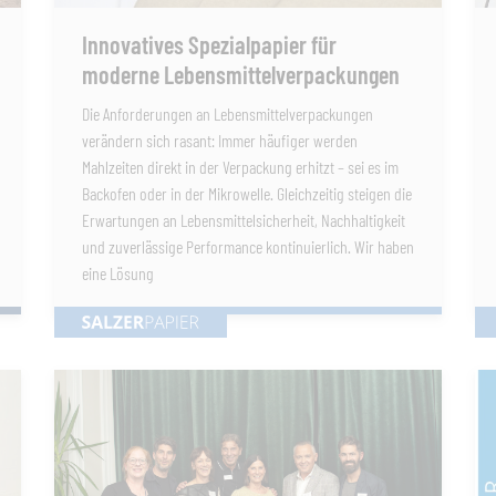
Innovatives Spezialpapier für
moderne Lebensmittelverpackungen
Die Anforderungen an Lebensmittelverpackungen
verändern sich rasant: Immer häufiger werden
Mahlzeiten direkt in der Verpackung erhitzt – sei es im
Backofen oder in der Mikrowelle. Gleichzeitig steigen die
Erwartungen an Lebensmittelsicherheit, Nachhaltigkeit
und zuverlässige Performance kontinuierlich. Wir haben
eine Lösung