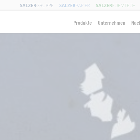
Produkte
Unternehmen
Nach