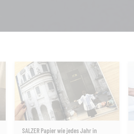
SALZER Papier wie jedes Jahr in