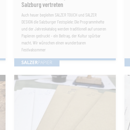
Salzburg vertreten
Auch heuer begleiten SALZER TOUCH und SALZER
DESIGN die Salzburger Festspiele: Die Programmhefte
und der Jahreskatalog werden traditionell auf unseren
Papieren gedruckt – ein Beitrag, der Kultur spürbar
macht. Wir wünschen einen wunderbaren
Festivalsommer