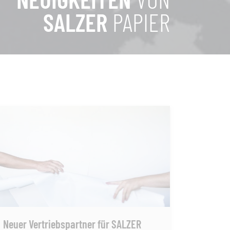
SALZER
PAPIER
Neuer Vertriebspartner für SALZER