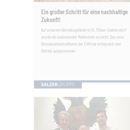
Ein großer Schritt für eine nachhaltige
Zukunft!
Auf unserem Betriebsgelände in St. Pölten-Stattersdorf
wurde ein bedeutender Meilenstein erreicht: Das neue
Biomasseheizkraftwerk der EVN hat erfolgreich den
Betrieb aufgenommen