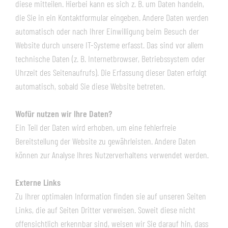
diese mitteilen. Hierbei kann es sich z. B. um Daten handeln,
die Sie in ein Kontaktformular eingeben. Andere Daten werden
automatisch oder nach Ihrer Einwilligung beim Besuch der
Website durch unsere IT-Systeme erfasst. Das sind vor allem
technische Daten (z. B. Internetbrowser, Betriebssystem oder
Uhrzeit des Seitenaufrufs). Die Erfassung dieser Daten erfolgt
automatisch, sobald Sie diese Website betreten.
Wofür nutzen wir Ihre Daten?
Ein Teil der Daten wird erhoben, um eine fehlerfreie
Bereitstellung der Website zu gewährleisten. Andere Daten
können zur Analyse Ihres Nutzerverhaltens verwendet werden.
Externe Links
Zu Ihrer optimalen Information finden sie auf unseren Seiten
Links, die auf Seiten Dritter verweisen. Soweit diese nicht
offensichtlich erkennbar sind, weisen wir Sie darauf hin, dass