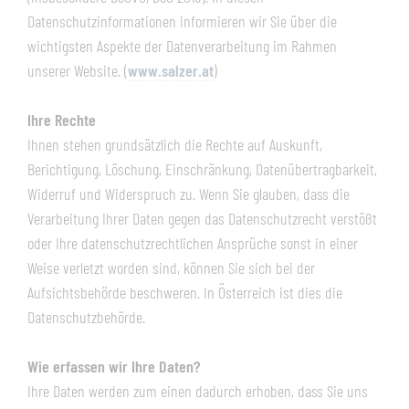
Datenschutzinformationen informieren wir Sie über die
wichtigsten Aspekte der Datenverarbeitung im Rahmen
unserer Website. (
www.salzer.at
)
Ihre Rechte
Ihnen stehen grundsätzlich die Rechte auf Auskunft,
Berichtigung, Löschung, Einschränkung, Datenübertragbarkeit,
Widerruf und Widerspruch zu. Wenn Sie glauben, dass die
Verarbeitung Ihrer Daten gegen das Datenschutzrecht verstößt
oder Ihre datenschutzrechtlichen Ansprüche sonst in einer
Weise verletzt worden sind, können Sie sich bei der
Aufsichtsbehörde beschweren. In Österreich ist dies die
Datenschutzbehörde.
Wie erfassen wir Ihre Daten?
Ihre Daten werden zum einen dadurch erhoben, dass Sie uns