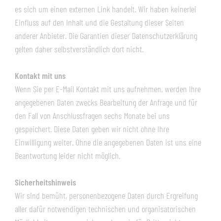
es sich um einen externen Link handelt. Wir haben keinerlei
Einfluss auf den Inhalt und die Gestaltung dieser Seiten
anderer Anbieter. Die Garantien dieser Datenschutzerklärung
gelten daher selbstverständlich dort nicht.
Kontakt mit uns
Wenn Sie per E-Mail Kontakt mit uns aufnehmen, werden Ihre
angegebenen Daten zwecks Bearbeitung der Anfrage und für
den Fall von Anschlussfragen sechs Monate bei uns
gespeichert. Diese Daten geben wir nicht ohne Ihre
Einwilligung weiter. Ohne die angegebenen Daten ist uns eine
Beantwortung leider nicht möglich.
Sicherheitshinweis
Wir sind bemüht, personenbezogene Daten durch Ergreifung
aller dafür notwendigen technischen und organisatorischen