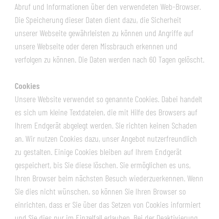
Abruf und Informationen über den verwendeten Web-Browser.
Die Speicherung dieser Daten dient dazu, die Sicherheit
unserer Webseite gewährleisten zu können und Angriffe auf
unsere Webseite oder deren Missbrauch erkennen und
verfolgen zu können. Die Daten werden nach 60 Tagen gelöscht.
Cookies
Unsere Website verwendet so genannte Cookies. Dabei handelt
es sich um kleine Textdateien, die mit Hilfe des Browsers auf
Ihrem Endgerät abgelegt werden. Sie richten keinen Schaden
an. Wir nutzen Cookies dazu, unser Angebot nutzerfreundlich
zu gestalten. Einige Cookies bleiben auf Ihrem Endgerät
gespeichert, bis Sie diese löschen. Sie ermöglichen es uns,
Ihren Browser beim nächsten Besuch wiederzuerkennen. Wenn
Sie dies nicht wünschen, so können Sie Ihren Browser so
einrichten, dass er Sie über das Setzen von Cookies informiert
und Sie dies nur im Einzelfall erlauben. Bei der Deaktivierung