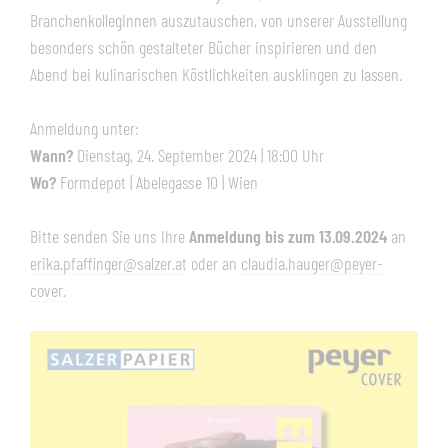
BranchenkollegInnen auszutauschen, von unserer Ausstellung
besonders schön gestalteter Bücher inspirieren und den
Abend bei kulinarischen Köstlichkeiten ausklingen zu lassen.
Anmeldung unter:
Wann?
Dienstag, 24. September 2024 | 18:00 Uhr
Wo?
Formdepot | Abelegasse 10 | Wien
Bitte senden Sie uns Ihre
Anmeldung bis zum 13.09.2024
an
erika.pfaffinger@salzer.at
oder an
claudia.hauger@peyer-
cover.