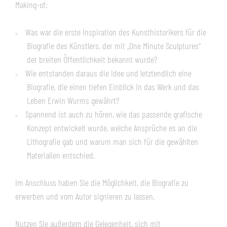
Making-of:
Was war die erste Inspiration des Kunsthistorikers für die
Biografie des Künstlers, der mit „One Minute Sculptures“
der breiten Öffentlichkeit bekannt wurde?
Wie entstanden daraus die Idee und letztendlich eine
Biografie, die einen tiefen Einblick in das Werk und das
Leben Erwin Wurms gewährt?
Spannend ist auch zu hören, wie das passende grafische
Konzept entwickelt wurde, welche Ansprüche es an die
Lithografie gab und warum man sich für die gewählten
Materialien entschied.
Im Anschluss haben Sie die Möglichkeit, die Biografie zu
erwerben und vom Autor signieren zu lassen.
Nutzen Sie außerdem die Gelegenheit, sich mit