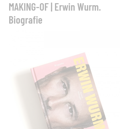
MAKING-OF | Erwin Wurm.
Biografie