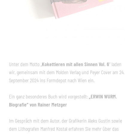
Unter dem Motto „
Kokettieren mit allen Sinnen Vol. 6
“ laden
wir, gemeinsam mit dem Molden Verlag und Peyer Cover am 24.
September 2024 ins Formdepot nach Wien ein.
Ein ganz besonderes Buch wird vorgestellt:
„ERWIN WURM.
Biografie“ von Rainer Metzger
Im Gespräch mit dem Autor, der Grafikerin Aleks Gustin sowie
dem Lithografen Manfred Kostal erfahren Sie mehr über das