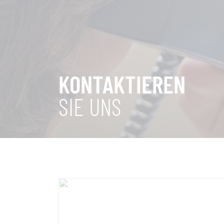
KONTAKTIEREN
SIE UNS