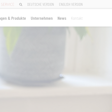
DEUTSCHE VERSION
ENGLISH VERSION
ngen & Produkte
Unternehmen
News
Kontakt