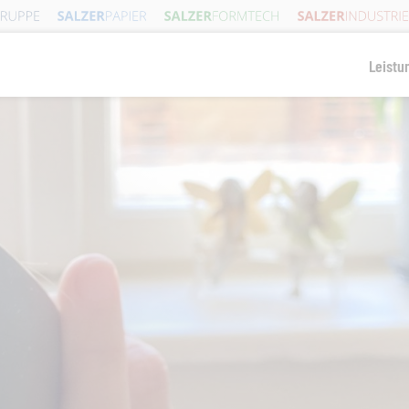
Leistu