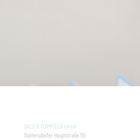
SALZER FORMTECH GmbH
Stattersdorfer Hauptstraße 50