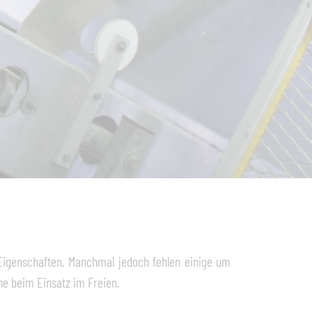
 Eigenschaften. Manchmal jedoch fehlen einige um
e beim Einsatz im Freien.