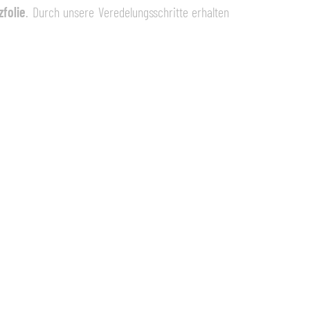
zfolie
. Durch unsere Veredelungsschritte erhalten