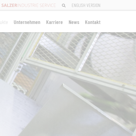
ENGLISH VERSION
ukte
Unternehmen
Karriere
News
Kontakt