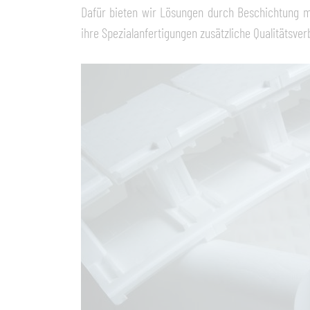
Dafür bieten wir Lösungen durch Beschichtung m
ihre Spezialanfertigungen zusätzliche Qualitätsv