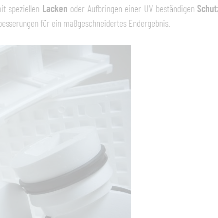
it speziellen
Lacken
oder Aufbringen einer UV-beständigen
Schut
erbesserungen für ein maßgeschneidertes Endergebnis.