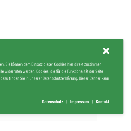
den. Sie können dem Einsatz dieser Cookies hier direkt zustimmen
e widerrufen werden. Cookies, die für die Funktionalität der Seite
s dazu finden Sie in unserer Datenschutzerklärung. Dieser Banner kann
Datenschutz
|
Impressum
|
Kontakt