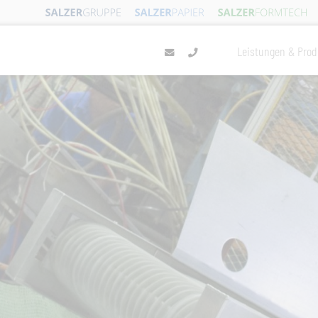
Leistungen & Prod