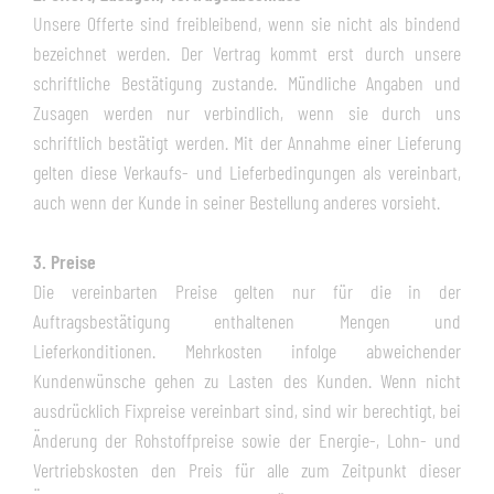
Unsere Offerte sind freibleibend, wenn sie nicht als bindend
bezeichnet werden. Der Vertrag kommt erst durch unsere
schriftliche Bestätigung zustande. Mündliche Angaben und
Zusagen werden nur verbindlich, wenn sie durch uns
schriftlich bestätigt werden. Mit der Annahme einer Lieferung
gelten diese Verkaufs- und Lieferbedingungen als vereinbart,
auch wenn der Kunde in seiner Bestellung anderes vorsieht.
3. Preise
Die vereinbarten Preise gelten nur für die in der
Auftragsbestätigung enthaltenen Mengen und
Lieferkonditionen. Mehrkosten infolge abweichender
Kundenwünsche gehen zu Lasten des Kunden. Wenn nicht
ausdrücklich Fixpreise vereinbart sind, sind wir berechtigt, bei
Änderung der Rohstoffpreise sowie der Energie-, Lohn- und
Vertriebskosten den Preis für alle zum Zeitpunkt dieser