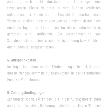
Änderung noch nicht durchgeführten Lieferungen neu
festzusetzen. Dieser Neupreis ist dem Kunden schriftlich
mitzuteilen. Der Kunde hat die Möglichkeit, innerhalb einer
Woche zu erklären, dass er vom Vertrag hinsichtlich der noch
nicht durchgeführten Lieferungen, für die ein erhöhter Preis
gefordert wird, zurücktritt. Die Geltendmachung von
Schadenersatz aus einer solchen Preiserhöhung bzw. Rücktritt
des Kunden ist ausgeschlossen.
4. Aufspannkosten
Im Angebotsstadium werden Mindestmengen festgelegt unter
diesen Mengen kommen Aufspannkosten in der vereinbarten
Höhe zur Verrechnung.
5. Zahlungsbedingungen
Zahlungsort ist St. Pölten bzw. die in der Auftragsbestätigung
angeführte Zahlstelle. Rechnungen sind innerhalb von 10 Tagen