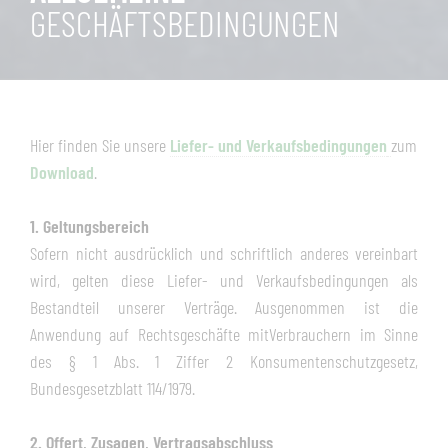
GESCHÄFTSBEDINGUNGEN
Hier finden Sie unsere
Liefer- und Verkaufsbedingungen
zum
Download
.
1. Geltungsbereich
Sofern nicht ausdrücklich und schriftlich anderes vereinbart
wird, gelten diese Liefer- und Verkaufsbedingungen als
Bestandteil unserer Verträge. Ausgenommen ist die
Anwendung auf Rechtsgeschäfte mitVerbrauchern im Sinne
des § 1 Abs. 1 Ziffer 2 Konsumentenschutzgesetz,
Bundesgesetzblatt 114/1979.
2. Offert, Zusagen, Vertragsabschluss