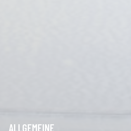
ALLGEMEINE