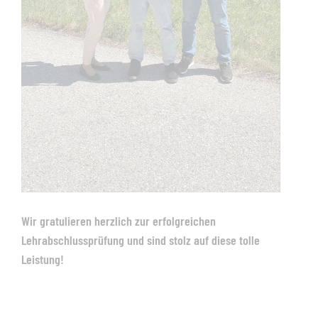
Wir gratulieren herzlich zur erfolgreichen
Lehrabschlussprüfung und sind stolz auf diese tolle
Leistung!