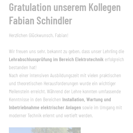
Gratulation unserem Kollegen
Fabian Schindler
Herzlichen Glückwunsch, Fabian!
Wir freuen uns sehr, bekannt zu geben, dass unser Lehrling die
Lehrabschlussprüfung im Bereich Elektrotechnik
erfolgreich
bestanden hat!
Nach einer intensiven Ausbildungszeit mit vielen praktischen
und theoretischen Herausforderungen wurde ein wichtiger
Meilenstein erreicht. Während der Lehre konnten umfassende
Kenntnisse in den Bereichen
Installation, Wartung und
Inbetriebnahme elektrischer Anlagen
sowie im Umgang mit
moderner Technik erlernt und vertieft werden.