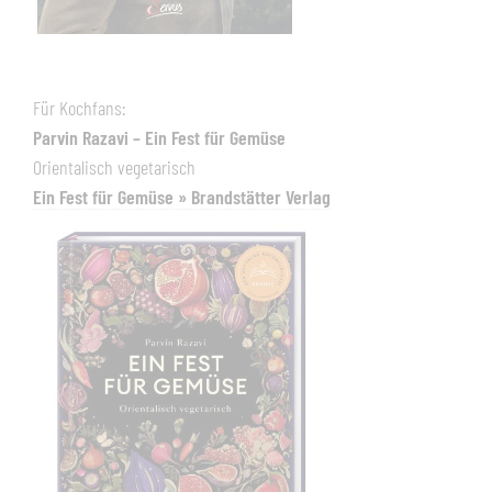
Für Kochfans:
Parvin Razavi – Ein Fest für Gemüse
Orientalisch vegetarisch
Ein Fest für Gemüse » Brandstätter Verlag