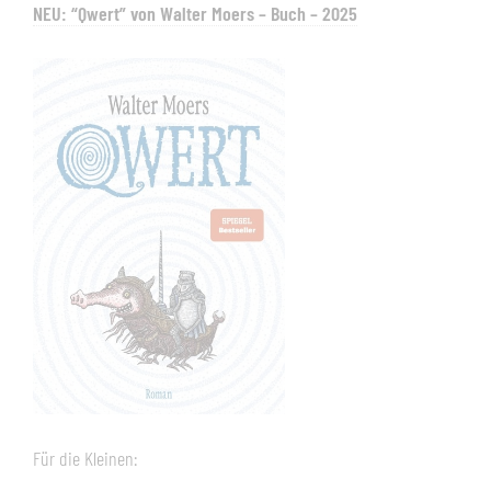
NEU: “Qwert” von Walter Moers – Buch – 2025
Für die Kleinen: