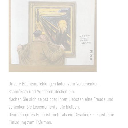
Unsere Buchempfehlungen laden zum Verschenken,
Schmökern und Wiederentdecken ein.
Machen Sie sich selbst oder Ihren Liebsten eine Freude und
schenken Sie Lesemomente, die bleiben.
Denn ein gutes Buch ist mehr als ein Geschenk – es ist eine
Einladung zum Träumen.