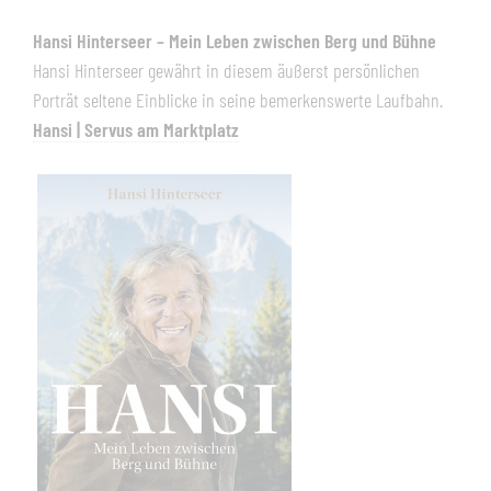
Hansi Hinterseer – Mein Leben zwischen Berg und Bühne
Hansi Hinterseer gewährt in diesem äußerst persönlichen
Porträt seltene Einblicke in seine bemerkenswerte Laufbahn.
Hansi | Servus am Marktplatz