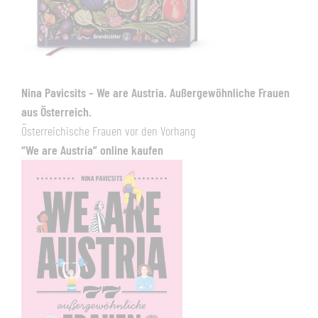
Nina Pavicsits – We are Austria. Außergewöhnliche Frauen
aus Österreich.
Österreichische Frauen vor den Vorhang
“We are Austria” online kaufen