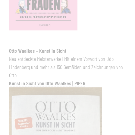
Otto Waalkes – Kunst in Sicht
Neu entdeckte Meisterwerke | Mit einem Vorwort von Udo
Lindenberg und mehr als 150 Gemälden und Zeichnungen von
Otto
Kunst in Sicht von Otto Waalkes | PIPER