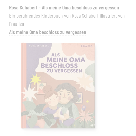
Rosa Schaberl – Als meine Oma beschloss zu vergessen
Ein berührendes Kinderbuch von Rosa Schaberl, illustriert von
Frau Isa
Als meine Oma beschloss zu vergessen