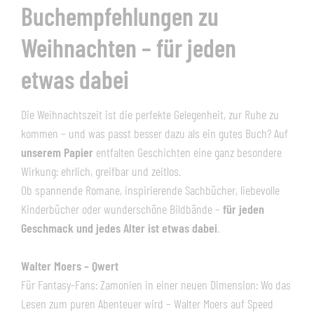
Buchempfehlungen zu
Weihnachten – für jeden
etwas dabei
Die Weihnachtszeit ist die perfekte Gelegenheit, zur Ruhe zu
kommen – und was passt besser dazu als ein gutes Buch? Auf
unserem Papier
entfalten Geschichten eine ganz besondere
Wirkung: ehrlich, greifbar und zeitlos.
Ob spannende Romane, inspirierende Sachbücher, liebevolle
Kinderbücher oder wunderschöne Bildbände –
für jeden
Geschmack und jedes Alter ist etwas dabei
.
Walter Moers – Qwert
Für Fantasy-Fans: Zamonien in einer neuen Dimension: Wo das
Lesen zum puren Abenteuer wird – Walter Moers auf Speed