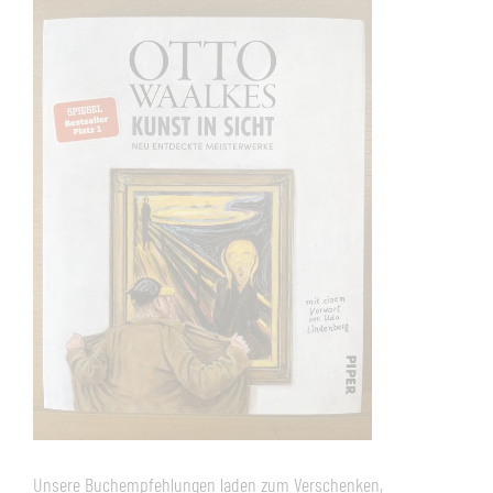
Unsere Buchempfehlungen laden zum Verschenken,