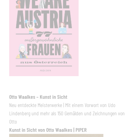
Otto Waalkes – Kunst in Sicht
Neu entdeckte Meisterwerke | Mit einem Vorwort von Udo
Lindenberg und mehr als 150 Gemälden und Zeichnungen von
Otto
Kunst in Sicht von Otto Waalkes | PIPER