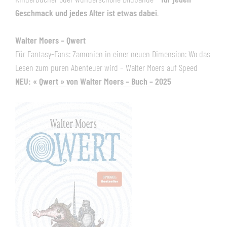
Geschmack und jedes Alter ist etwas dabei
.
Walter Moers – Qwert
Für Fantasy-Fans: Zamonien in einer neuen Dimension: Wo das
Lesen zum puren Abenteuer wird – Walter Moers auf Speed
NEU: « Qwert » von Walter Moers – Buch – 2025