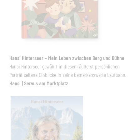
Hansi Hinterseer – Mein Leben zwischen Berg und Bühne
Hansi Hinterseer gewährt in diesem äußerst persönlichen
Porträt seltene Einblicke in seine bemerkenswerte Laufbahn.
Hansi | Servus am Marktplatz