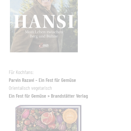
Für Kochfans:
Parvin Razavi – Ein Fest für Gemüse
Orientalisch vegetarisch
Ein Fest für Gemüse » Brandstätter Verlag