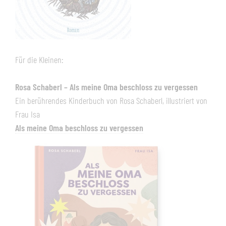
Für die Kleinen:
Rosa Schaberl – Als meine Oma beschloss zu vergessen
Ein berührendes Kinderbuch von Rosa Schaberl, illustriert von
Frau Isa
Als meine Oma beschloss zu vergessen