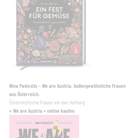
Nina Pavicsits – We are Austria. Außergewöhnliche Frauen
aus Österreich.
Österreichische Frauen vor den Vorhang
« We are Austria » online kaufen