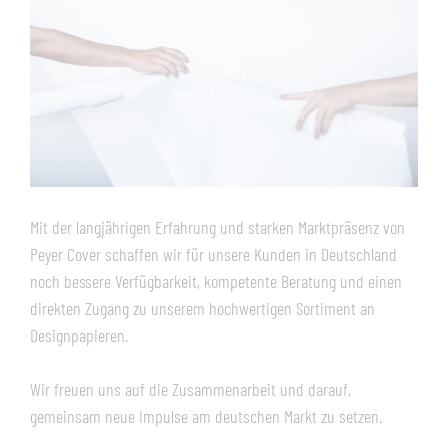
Mit der langjährigen Erfahrung und starken Marktpräsenz von
Peyer Cover schaffen wir für unsere Kunden in Deutschland
noch bessere Verfügbarkeit, kompetente Beratung und einen
direkten Zugang zu unserem hochwertigen Sortiment an
Designpapieren.
Wir freuen uns auf die Zusammenarbeit und darauf,
gemeinsam neue Impulse am deutschen Markt zu setzen.