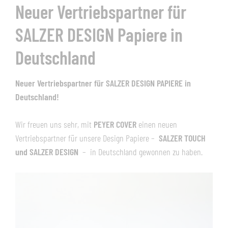
Neuer Vertriebspartner für
SALZER DESIGN Papiere in
Deutschland
Neuer Vertriebspartner für SALZER DESIGN PAPIERE in
Deutschland!
Wir freuen uns sehr, mit
PEYER COVER
einen neuen
Vertriebspartner für unsere Design Papiere –
SALZER TOUCH
und SALZER DESIGN
–
in Deutschland gewonnen zu haben.