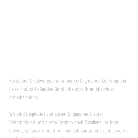
Herzlichen Glückwunsch an unsere erfolgreichen Lehrlinge der
Salzer Industrie Service GmbH, die stolz ihren Abschluss
erreicht haben!
Wir sind begeistert von eurem Engagement, eurer
Beharrlichkeit und eurem Streben nach Exzellenz. Ihr habt
bewiesen, dass ihr nicht nur fachlich kompetent seid, sondern