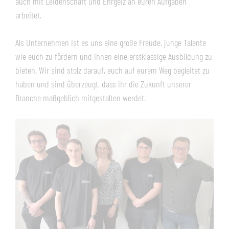
auch mit Leidenschaft und Ehrgeiz an euren Aufgaben
arbeitet.
Als Unternehmen ist es uns eine große Freude, junge Talente
wie euch zu fördern und ihnen eine erstklassige Ausbildung zu
bieten. Wir sind stolz darauf, euch auf eurem Weg begleitet zu
haben und sind überzeugt, dass ihr die Zukunft unserer
Branche maßgeblich mitgestalten werdet.