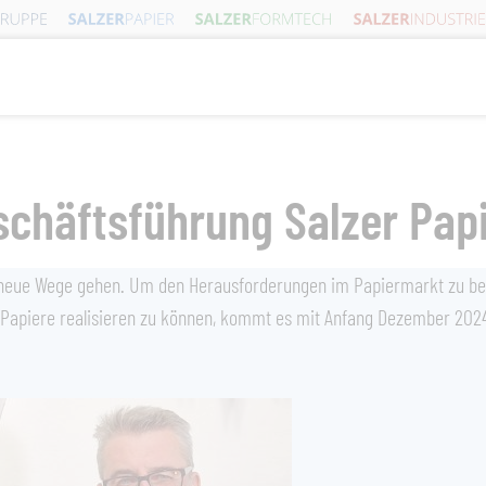
schäftsführung Salzer Pa
neue Wege gehen. Um den Herausforderungen im Papiermarkt zu b
 Papiere realisieren zu können, kommt es mit Anfang Dezember 2024