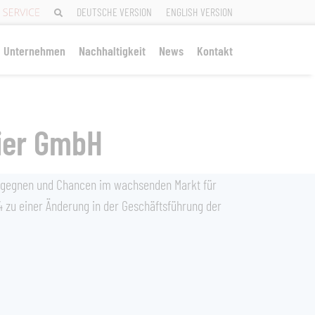
DEUTSCHE VERSION
ENGLISH VERSION
Unternehmen
Nachhaltigkeit
News
Kontakt
pier GmbH
egegnen und Chancen im wachsenden Markt für
 zu einer Änderung in der Geschäftsführung der